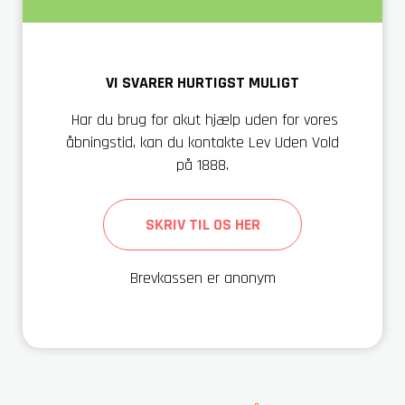
VI SVARER HURTIGST MULIGT
Har du brug for akut hjælp uden for vores
åbningstid, kan du kontakte Lev Uden Vold
på 1888.
SKRIV TIL OS HER
Brevkassen er anonym