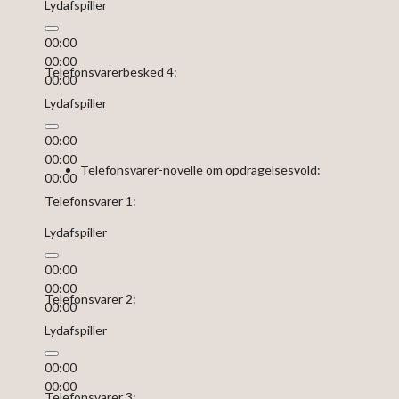
Lydafspiller
00:00
00:00
Telefonsvarerbesked 4:
00:00
Lydafspiller
00:00
00:00
Telefonsvarer-novelle om opdragelsesvold:
00:00
Telefonsvarer 1:
Lydafspiller
00:00
00:00
Telefonsvarer 2:
00:00
Lydafspiller
00:00
00:00
Telefonsvarer 3: