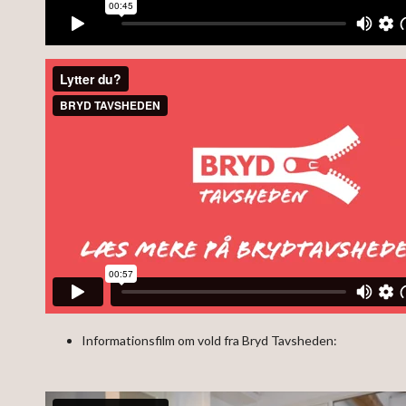
Informationsfilm om vold fra Bryd Tavsheden: