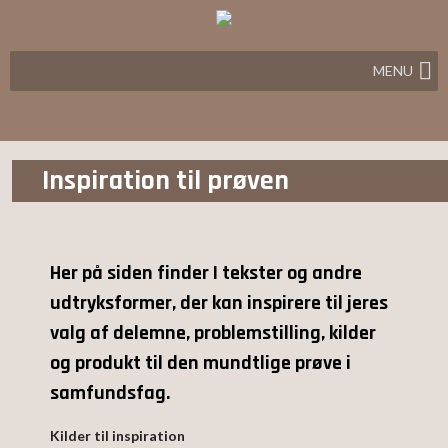
MENU
Inspiration til prøven
Her på siden finder I tekster og andre
udtryksformer, der kan inspirere til jeres
valg af delemne, problemstilling, kilder
og produkt til den mundtlige prøve i
samfundsfag.
Kilder til inspiration