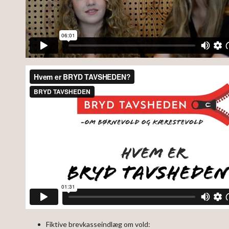
Fiktive brevkasseindlæg om vold: