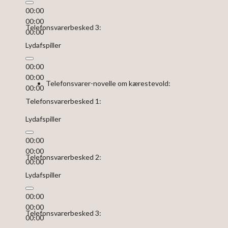
00:00
00:00
Telefonsvarerbesked 3:
00:00
Lydafspiller
00:00
00:00
Telefonsvarer-novelle om kærestevold:
00:00
Telefonsvarerbesked 1:
Lydafspiller
00:00
00:00
Telefonsvarerbesked 2:
00:00
Lydafspiller
00:00
00:00
Telefonsvarerbesked 3:
00:00