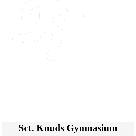
Sct. Knuds Gymnasium