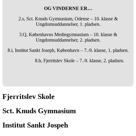
OG VINDERNE ER…
2.s, Sct. Knuds Gymnasium, Odense – 10. klasse &
Ungdomsuddannelser, 1. pladsen.
3.Q, Københavns Mediegymnasium – 10. klasse &
Ungdomsuddannelser, 2. pladsen.
8.i, Institut Sankt Joseph, København – 7.-9. klasse, 1. pladsen.
8.b, Fjerritslev Skole – 7.-9. klasse, 2. pladsen.
Fjerritslev Skole
Sct. Knuds Gymnasium
Institut Sankt Jospeh