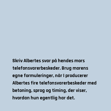
Skriv Albertes svar på hendes mors
telefonsvarerbeskeder. Brug morens
egne formuleringer, når I producerer
Albertes fire telefonsvarerbeskeder med
betoning, sprog og timing, der viser,
hvordan hun egentlig har det.