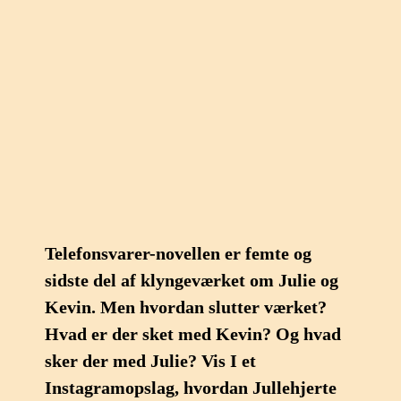
Telefonsvarer-novellen er femte og
sidste del af klyngeværket om Julie og
Kevin. Men hvordan slutter værket?
Hvad er der sket med Kevin? Og hvad
sker der med Julie? Vis I et
Instagramopslag, hvordan Jullehjerte